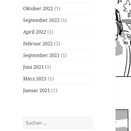
Oktober 2022
(1)
September 2022
(1)
April 2022
(1)
Februar 2022
(2)
September 2021
(1)
Juni 2021
(1)
März 2021
(1)
Januar 2021
(1)
Suchen
nach: