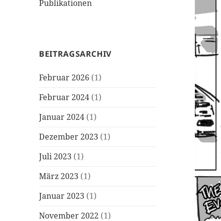
Publikationen
BEITRAGSARCHIV
Februar 2026
(1)
Februar 2024
(1)
Januar 2024
(1)
Dezember 2023
(1)
Juli 2023
(1)
März 2023
(1)
Januar 2023
(1)
November 2022
(1)