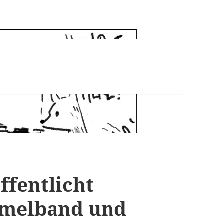
ffentlicht
mmelband und