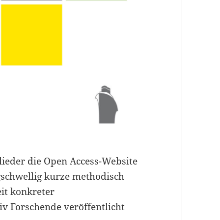
lieder die Open Access-Website
igschwellig kurze methodisch
it konkreter
iv Forschende veröffentlicht