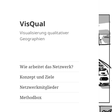
VisQual
Visualisierung qualitativer
Geographien
Wie arbeitet das Netzwerk?
Konzept und Ziele
Netzwerkmitglieder
Methodbox