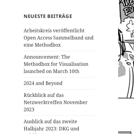
NEUESTE BEITRÄGE
Arbeitskreis veröffentlicht
Open Access Sammelband und
eine Methodbox
Announcement: The
Methodbox for Visualisation
launched on March 10th
2024 and Beyond
Rückblick auf das
Netzwerktreffen November
2023
Ausblick auf das zweite
Halbjahr 2023: DKG und