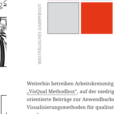
Weiterhin betreiben Arbeitskreismitg
„VisQual Methodbox“
, auf der niedr
orientierte Beiträge zur Anwendbarke
Visualisierungsmethoden für qualitat