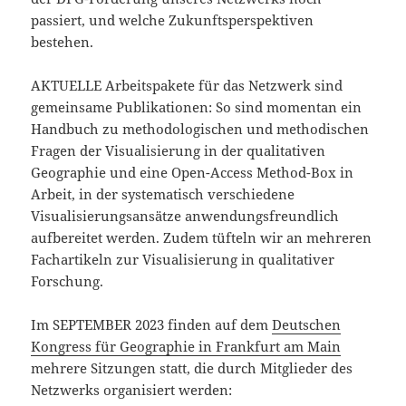
passiert, und welche Zukunftsperspektiven
bestehen.
AKTUELLE Arbeitspakete für das Netzwerk sind
gemeinsame Publikationen: So sind momentan ein
Handbuch zu methodologischen und methodischen
Fragen der Visualisierung in der qualitativen
Geographie und eine Open-Access Method-Box in
Arbeit, in der systematisch verschiedene
Visualisierungsansätze anwendungsfreundlich
aufbereitet werden. Zudem tüfteln wir an mehreren
Fachartikeln zur Visualisierung in qualitativer
Forschung.
Im SEPTEMBER 2023 finden auf dem
Deutschen
Kongress für Geographie in Frankfurt am Main
mehrere Sitzungen statt, die durch Mitglieder des
Netzwerks organisiert werden: