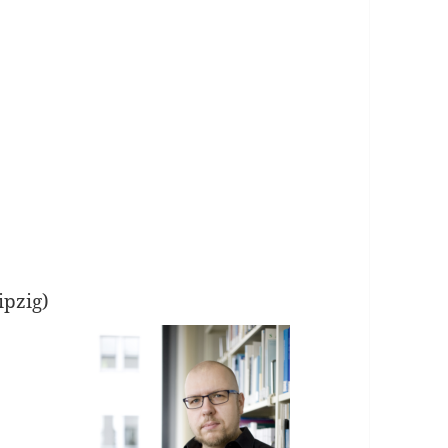
ipzig)