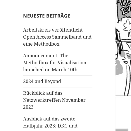
NEUESTE BEITRÄGE
Arbeitskreis veröffentlicht
Open Access Sammelband und
eine Methodbox
Announcement: The
Methodbox for Visualisation
launched on March 10th
2024 and Beyond
Rückblick auf das
Netzwerktreffen November
2023
Ausblick auf das zweite
Halbjahr 2023: DKG und