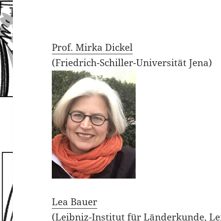
Prof. Mirka Dickel
(Friedrich-Schiller-Universität Jena)
Lea Bauer
(Leibniz-Institut für Länderkunde, Le