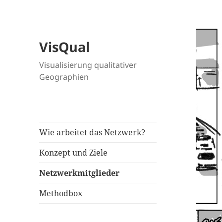
VisQual
Visualisierung qualitativer
Geographien
Wie arbeitet das Netzwerk?
Konzept und Ziele
Netzwerkmitglieder
Methodbox