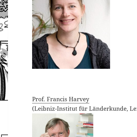
Prof. Francis Harvey
(Leibniz-Institut für Länderkunde, Le