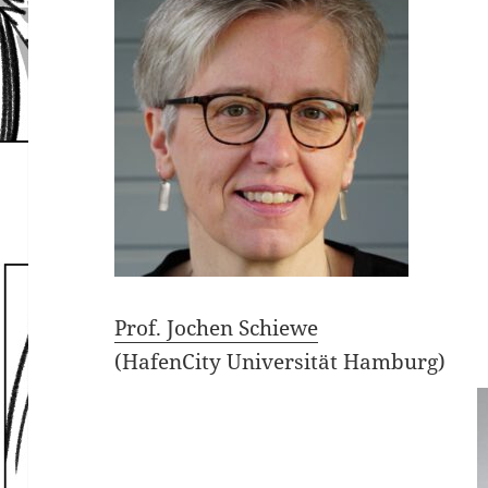
Prof. Jochen Schiewe
(HafenCity Universität Hamburg)