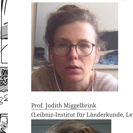
Prof. Judith Miggelbrink
(Leibniz-Institut für Länderkunde, Le