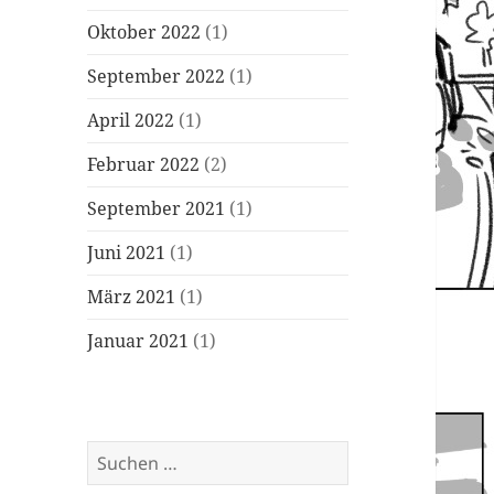
Oktober 2022
(1)
September 2022
(1)
April 2022
(1)
Februar 2022
(2)
September 2021
(1)
Juni 2021
(1)
März 2021
(1)
Januar 2021
(1)
Suchen
nach: