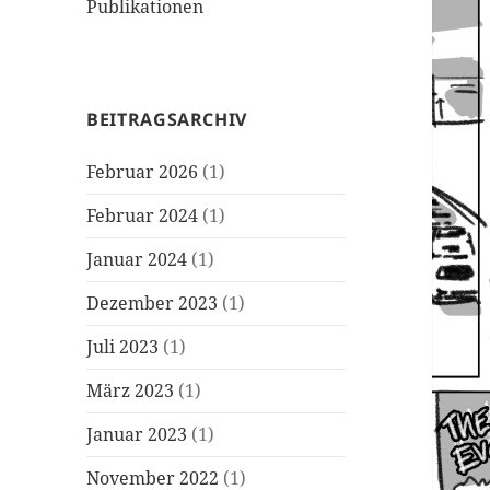
Publikationen
BEITRAGSARCHIV
Februar 2026
(1)
Februar 2024
(1)
Januar 2024
(1)
Dezember 2023
(1)
Juli 2023
(1)
März 2023
(1)
Januar 2023
(1)
November 2022
(1)