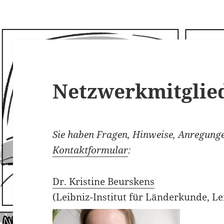
Netzwerkmitglie
Sie haben Fragen, Hinweise, Anregunge
Kontaktformular
:
Dr. Kristine Beurskens
(Leibniz-Institut für Länderkunde, Le