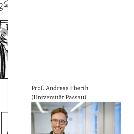
Prof. Andreas Eberth
(Universität Passau)