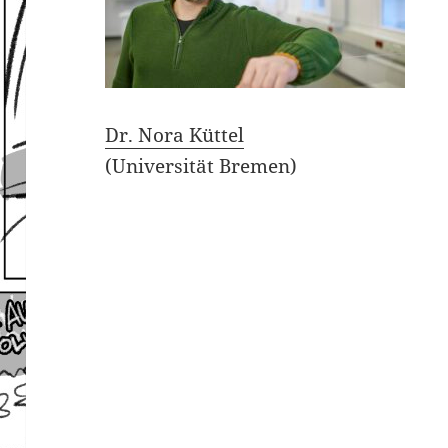
Dr. Nora Küttel
(Universität Bremen)