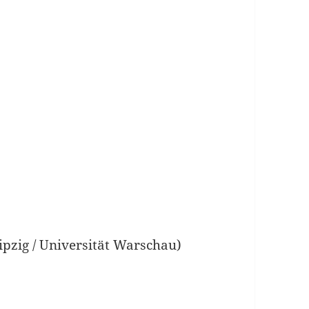
ipzig / Universität Warschau)