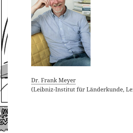
Dr. Frank Meyer
(Leibniz-Institut für Länderkunde, Le