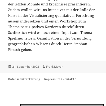
der letzten Monate und Ergebnisse präsentieren.
Zudem wollen wir uns intensiver mit der Rolle der
Karte in der Visualisierung qualitativer Forschung
auseinandersetzen und einen Workshop zum
Thema partizipatives Kartieren durchführen.
Schließlich wird es noch einen Input zum Thema
Spielräume bzw. Gamification in der Vermittlung
geographischen Wissens durch Herrn Stephan
Pietsch geben.
Veröffentlicht
Autor
21. September 2022
Frank Meyer
am
Datenschutzerklärung
Impressum /
Kontakt /