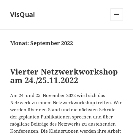
VisQual
MENÜ
UND
WIDGETS
Monat:
September 2022
Vierter Netzwerkworkshop
am 24./25.11.2022
Am 24. und 25. November 2022 wird sich das
Netzwerk zu einem Netzwerkworkshop treffen. Wir
werden über den Stand und die nächsten Schritte
der geplanten Publikationen sprechen und über
mögliche Beiträge des Netzwerks zu anstehenden
Konferenzen. Die Kleingruppen werden ihre Arbeit