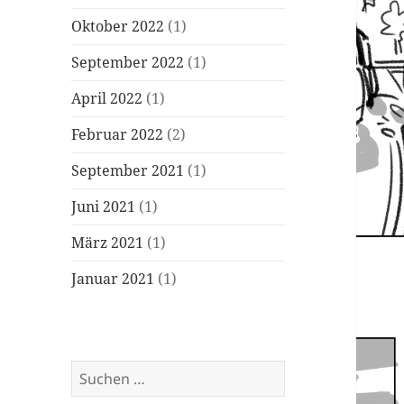
Oktober 2022
(1)
September 2022
(1)
April 2022
(1)
Februar 2022
(2)
September 2021
(1)
Juni 2021
(1)
März 2021
(1)
Januar 2021
(1)
Suchen
nach: