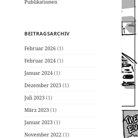
Publikationen
BEITRAGSARCHIV
Februar 2026
(1)
Februar 2024
(1)
Januar 2024
(1)
Dezember 2023
(1)
Juli 2023
(1)
März 2023
(1)
Januar 2023
(1)
November 2022
(1)