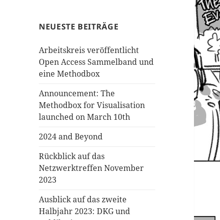
NEUESTE BEITRÄGE
Arbeitskreis veröffentlicht
Open Access Sammelband und
eine Methodbox
Announcement: The
Methodbox for Visualisation
launched on March 10th
2024 and Beyond
Rückblick auf das
Netzwerktreffen November
2023
Ausblick auf das zweite
Halbjahr 2023: DKG und