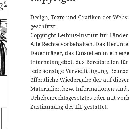
Design, Texte und Grafiken der Websi
geschützt:
Copyright Leibniz-Institut für Länderk
Alle Rechte vorbehalten. Das Herunte
Datenträger, das Einstellen in ein ei
Internetangebot, das Bereitstellen für
jede sonstige Vervielfältigung, Bearb
öffentliche Wiedergabe der auf diese
Materialien bzw. Informationen sind
Urheberrechtsgesetztes oder mit vorhe
Zustimmung des IfL gestattet.