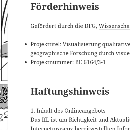
Förderhinweis
Gefördert durch die DFG,
Wissenscha
Projekttitel: Visualisierung qualitati
geographische Forschung durch visue
Projektnummer: BE 6164/3-1
Haftungshinweis
1. Inhalt des Onlineangebots
Das IfL ist um Richtigkeit und Aktuali
Internetpräsenz bereitgestellten In