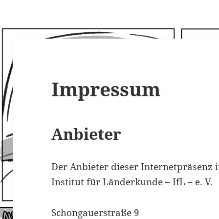
Impressum
Anbieter
Der Anbieter dieser Internetpräsenz i
Institut für Länderkunde – IfL – e. V.
Schongauerstraße 9