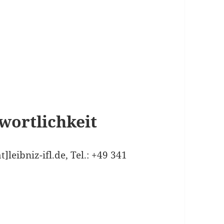
wortlichkeit
leibniz-ifl.de, Tel.: +49 341