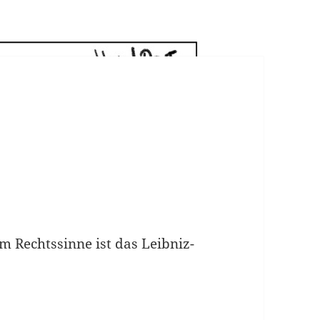
m Rechtssinne ist das Leibniz-