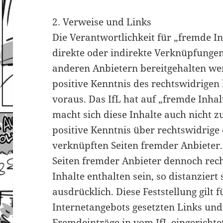
2. Verweise und Links
Die Verantwortlichkeit für „fremde In
direkte oder indirekte Verknüpfungen
anderen Anbietern bereitgehalten we
positive Kenntnis des rechtswidrigen 
voraus. Das IfL hat auf „fremde Inhal
macht sich diese Inhalte auch nicht zu
positive Kenntnis über rechtswidrige 
verknüpften Seiten fremder Anbieter.
Seiten fremder Anbieter dennoch rec
Inhalte enthalten sein, so distanziert
ausdrücklich. Diese Feststellung gilt 
Internetangebots gesetzten Links und
Fremdeinträge in vom IfL eingericht