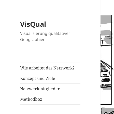
VisQual
Visualisierung qualitativer
Geographien
Wie arbeitet das Netzwerk?
Konzept und Ziele
Netzwerkmitglieder
Methodbox